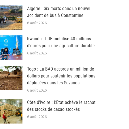
Algérie : Six morts dans un nouvel
accident de bus à Constantine
6 août 2026
Rwanda : L’UE mobilise 40 millions
d’euros pour une agriculture durable
6 août 2026
Togo : La BAD accorde un million de
dollars pour soutenir les populations
déplacées dans les Savanes
6 août 2026
Côte d’Ivoire : L’Etat achève le rachat
des stocks de cacao stockés
6 août 2026