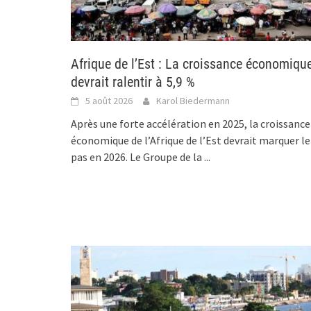
Afrique de l’Est : La croissance économiqu
devrait ralentir à 5,9 %
5 août 2026
Karol Biedermann
Après une forte accélération en 2025, la croissance
économique de l’Afrique de l’Est devrait marquer le
pas en 2026. Le Groupe de la
...