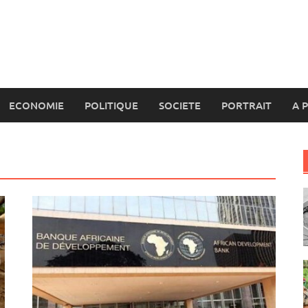
ECONOMIE
POLITIQUE
SOCIETE
PORTRAIT
A 