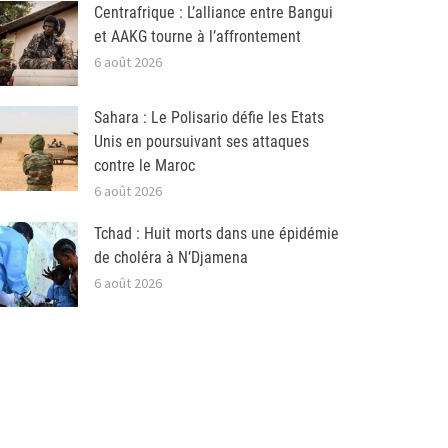
Centrafrique : L’alliance entre Bangui
et AAKG tourne à l’affrontement
6 août 2026
Sahara : Le Polisario défie les Etats
Unis en poursuivant ses attaques
contre le Maroc
6 août 2026
Tchad : Huit morts dans une épidémie
de choléra à N’Djamena
6 août 2026