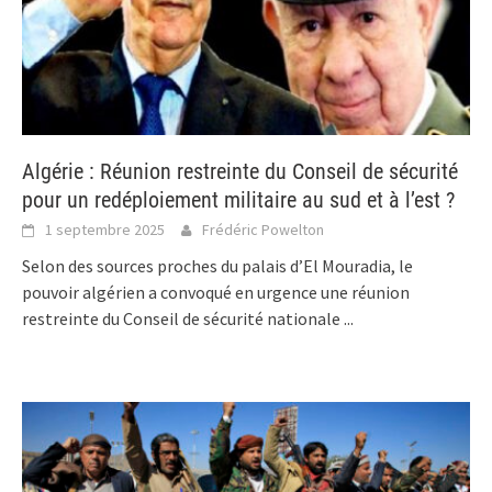
Algérie : Réunion restreinte du Conseil de sécurité
pour un redéploiement militaire au sud et à l’est ?
1 septembre 2025
Frédéric Powelton
Selon des sources proches du palais d’El Mouradia, le
pouvoir algérien a convoqué en urgence une réunion
restreinte du Conseil de sécurité nationale
...