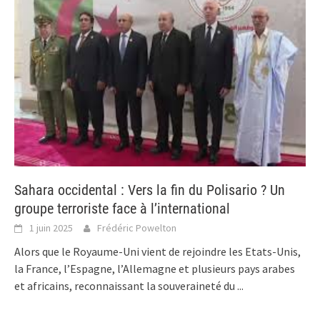
Sahara occidental : Vers la fin du Polisario ? Un
groupe terroriste face à l’international
1 juin 2025
Frédéric Powelton
Alors que le Royaume-Uni vient de rejoindre les Etats-Unis,
la France, l’Espagne, l’Allemagne et plusieurs pays arabes
et africains, reconnaissant la souveraineté du
...