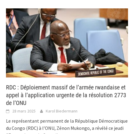
RDC : Déploiement massif de l’armée rwandaise et
appel à l’application urgente de la résolution 2773
de l’ONU
28 mars 2025
Karol Biedermann
Le représentant permanent de la République Démocratique
du Congo (RDC) à l’ONU, Zénon Mukongo, a révélé ce jeudi