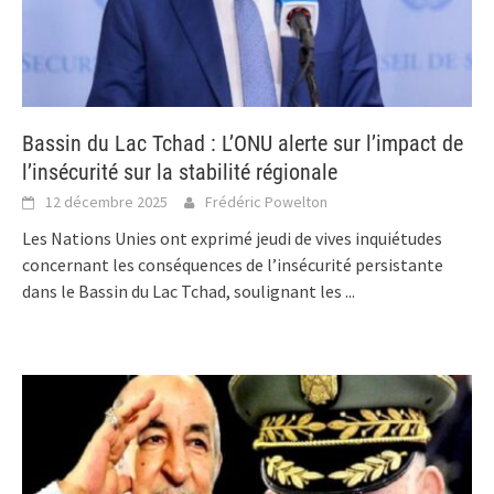
Bassin du Lac Tchad : L’ONU alerte sur l’impact de
l’insécurité sur la stabilité régionale
12 décembre 2025
Frédéric Powelton
Les Nations Unies ont exprimé jeudi de vives inquiétudes
concernant les conséquences de l’insécurité persistante
dans le Bassin du Lac Tchad, soulignant les
...