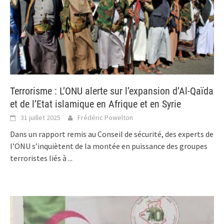
Terrorisme : L’ONU alerte sur l’expansion d’Al-Qaïda
et de l’Etat islamique en Afrique et en Syrie
31 juillet 2025
Frédéric Powelton
Dans un rapport remis au Conseil de sécurité, des experts de
l’ONU s’inquiètent de la montée en puissance des groupes
terroristes liés à
...