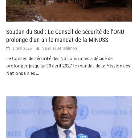
Soudan du Sud : Le Conseil de sécurité de l’ONU
prolonge d’un an le mandat de la MINUSS
1 mai 2026
Samuel Benshimon
Le Conseil de sécurité des Nations unies a décidé de
prolonger jusqu’au 30 avril 2027 le mandat de la Mission des
Nations unies
...