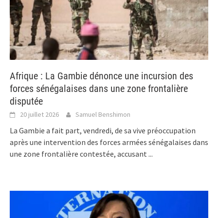
Afrique : La Gambie dénonce une incursion des
forces sénégalaises dans une zone frontalière
disputée
20 juillet 2026
Samuel Benshimon
La Gambie a fait part, vendredi, de sa vive préoccupation
après une intervention des forces armées sénégalaises dans
une zone frontalière contestée, accusant
...