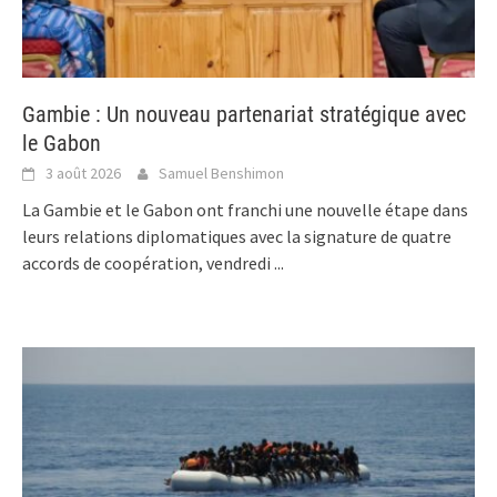
Gambie : Un nouveau partenariat stratégique avec
le Gabon
3 août 2026
Samuel Benshimon
La Gambie et le Gabon ont franchi une nouvelle étape dans
leurs relations diplomatiques avec la signature de quatre
accords de coopération, vendredi
...