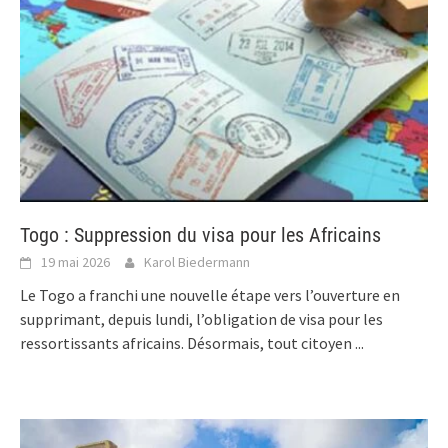
Togo : Suppression du visa pour les Africains
19 mai 2026
Karol Biedermann
Le Togo a franchi une nouvelle étape vers l’ouverture en
supprimant, depuis lundi, l’obligation de visa pour les
ressortissants africains. Désormais, tout citoyen
...