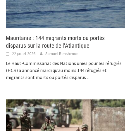
Mauritanie : 144 migrants morts ou portés
disparus sur la route de l’Atlantique
22 juillet 2026
Samuel Benshimon
Le Haut-Commissariat des Nations unies pour les réfugiés
(HCR) a annoncé mardi qu’au moins 144 réfugiés et
migrants sont morts ou portés disparus
...