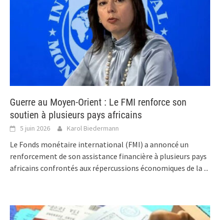
Guerre au Moyen-Orient : Le FMI renforce son
soutien à plusieurs pays africains
5 juin 2026
Karol Biedermann
Le Fonds monétaire international (FMI) a annoncé un
renforcement de son assistance financière à plusieurs pays
africains confrontés aux répercussions économiques de la
...