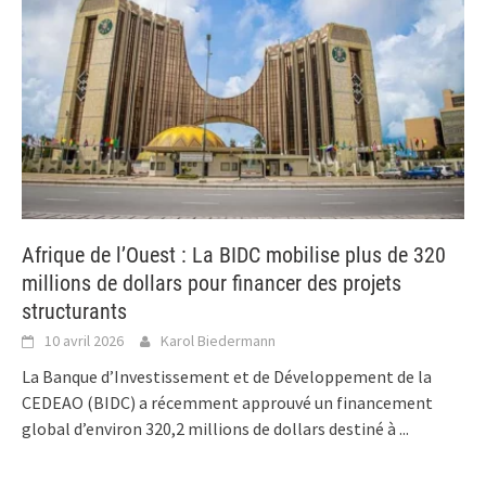
Afrique de l’Ouest : La BIDC mobilise plus de 320
millions de dollars pour financer des projets
structurants
10 avril 2026
Karol Biedermann
La Banque d’Investissement et de Développement de la
CEDEAO (BIDC) a récemment approuvé un financement
global d’environ 320,2 millions de dollars destiné à
...