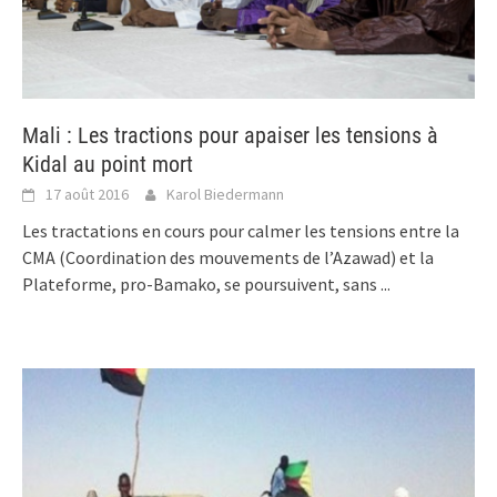
Mali : Les tractions pour apaiser les tensions à
Kidal au point mort
17 août 2016
Karol Biedermann
Les tractations en cours pour calmer les tensions entre la
CMA (Coordination des mouvements de l’Azawad) et la
Plateforme, pro-Bamako, se poursuivent, sans
...