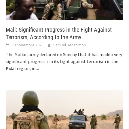
Mali: Significant Progress in the Fight Against
Terrorism, According to the Army
13 novembre 2023
Samuel Benshimon
The Malian army declared on Sunday that it has made « very
significant progress » in its fight against terrorism in the
Kidal region, in
...