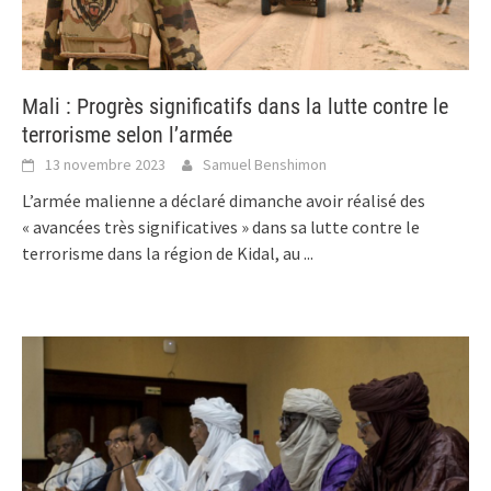
Mali : Progrès significatifs dans la lutte contre le
terrorisme selon l’armée
13 novembre 2023
Samuel Benshimon
L’armée malienne a déclaré dimanche avoir réalisé des
« avancées très significatives » dans sa lutte contre le
terrorisme dans la région de Kidal, au
...