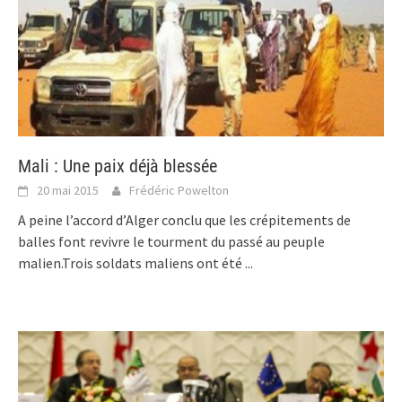
Mali : Une paix déjà blessée
20 mai 2015
Frédéric Powelton
A peine l’accord d’Alger conclu que les crépitements de
balles font revivre le tourment du passé au peuple
malien.Trois soldats maliens ont été
...