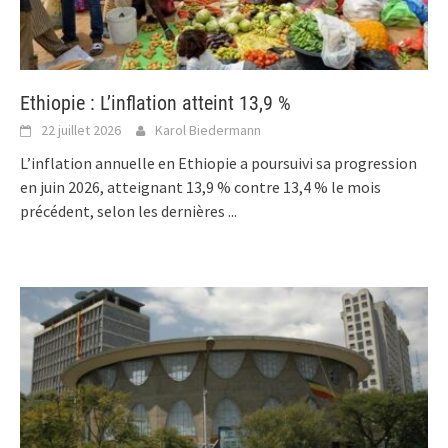
Ethiopie : L’inflation atteint 13,9 %
22 juillet 2026
Karol Biedermann
L’inflation annuelle en Ethiopie a poursuivi sa progression
en juin 2026, atteignant 13,9 % contre 13,4 % le mois
précédent, selon les dernières
...