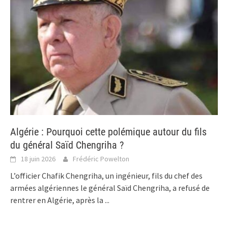
Algérie : Pourquoi cette polémique autour du fils
du général Saïd Chengriha ?
18 juin 2026
Frédéric Powelton
L’officier Chafik Chengriha, un ingénieur, fils du chef des
armées algériennes le général Saïd Chengriha, a refusé de
rentrer en Algérie, après la
...