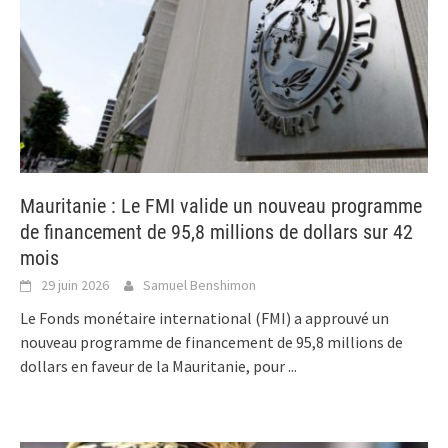
Mauritanie : Le FMI valide un nouveau programme
de financement de 95,8 millions de dollars sur 42
mois
29 juin 2026
Samuel Benshimon
Le Fonds monétaire international (FMI) a approuvé un
nouveau programme de financement de 95,8 millions de
dollars en faveur de la Mauritanie, pour
...