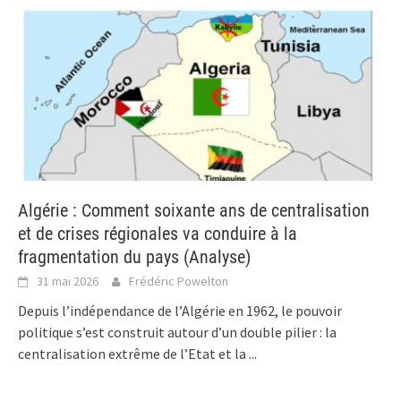
Algérie : Comment soixante ans de centralisation
et de crises régionales va conduire à la
fragmentation du pays (Analyse)
31 mai 2026
Frédéric Powelton
Depuis l’indépendance de l’Algérie en 1962, le pouvoir
politique s’est construit autour d’un double pilier : la
centralisation extrême de l’Etat et la
...