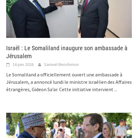
Israël : Le Somaliland inaugure son ambassade à
Jérusalem
16 juin 2026
Samuel Benshimon
Le Somaliland a officiellement ouvert une ambassade à
Jérusalem, a annoncé lundi le ministre israélien des Affaires
étrangères, Gideon Sa’ar. Cette initiative intervient
...