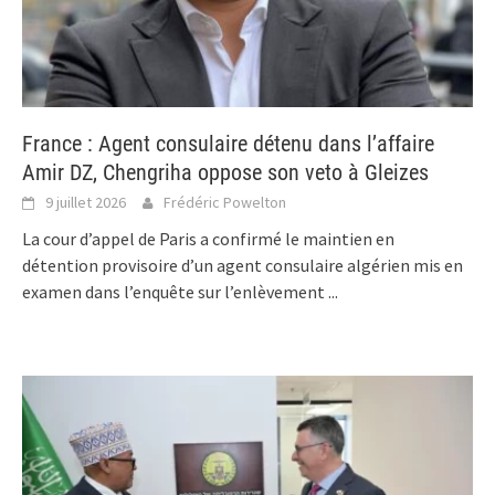
France : Agent consulaire détenu dans l’affaire
Amir DZ, Chengriha oppose son veto à Gleizes
9 juillet 2026
Frédéric Powelton
La cour d’appel de Paris a confirmé le maintien en
détention provisoire d’un agent consulaire algérien mis en
examen dans l’enquête sur l’enlèvement
...